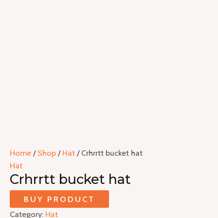
Home
/
Shop
/
Hat
/ Crhrrtt bucket hat
Hat
Crhrrtt bucket hat
BUY PRODUCT
Category:
Hat