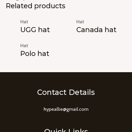
Related products
Hat
Hat
UGG hat
Canada hat
Hat
Polo hat
Contact Details
hypeallie@gmail.com
Quick Links